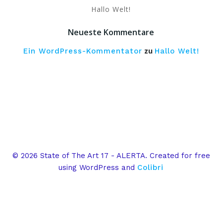
Hallo Welt!
Neueste Kommentare
zu
Ein WordPress-Kommentator
Hallo Welt!
© 2026 State of The Art 17 - ALERTA. Created for free
using WordPress and
Colibri