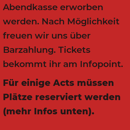
Abendkasse erworben
werden. Nach Möglichkeit
freuen wir uns über
Barzahlung. Tickets
bekommt ihr am Infopoint.
Für einige Acts müssen
Plätze reserviert werden
(mehr Infos unten).