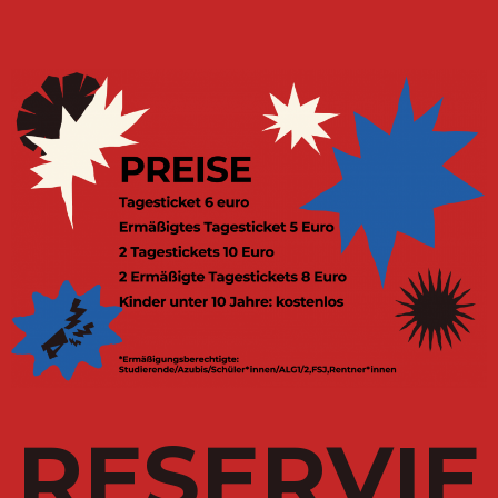
RESERVIE