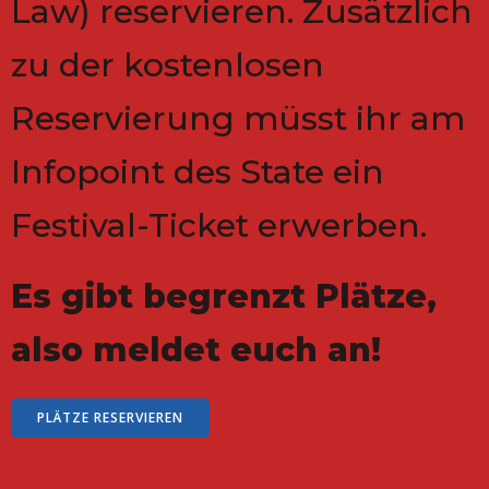
Law) reservieren. Zusätzlich
zu der kostenlosen
Reservierung müsst ihr am
Infopoint des State ein
Festival-Ticket erwerben.
Es gibt begrenzt Plätze,
also meldet euch an!
PLÄTZE RESERVIEREN