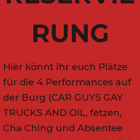
RUNG
Hier könnt ihr euch Plätze
für die 4 Performances auf
der Burg (CAR GUYS GAY
TRUCKS AND OIL, fetzen,
Cha Ching und Absentee