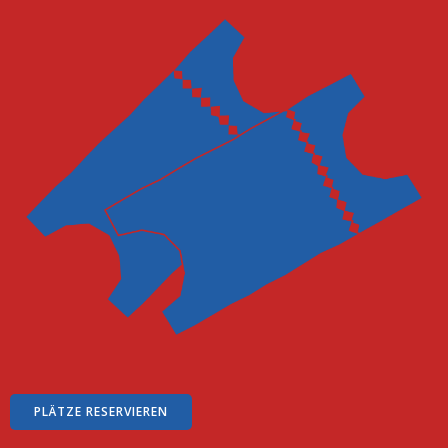
PLÄTZE RESERVIEREN